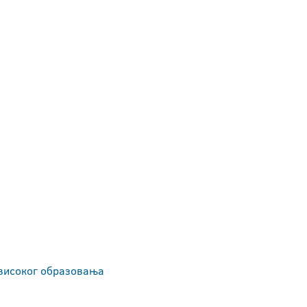
 високог образовања