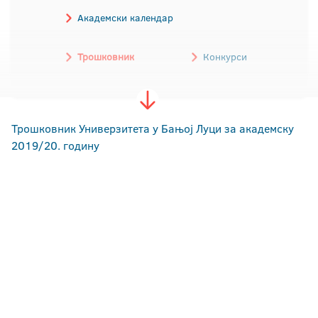
Академски календар
Трошковник
Конкурси
Трошковник Универзитета у Бањој Луци за академску
2019/20. годину