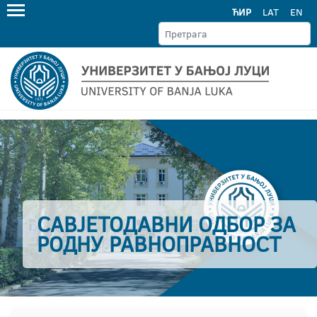
ЋИР
LAT
EN
САВЈЕТОДАВНИ ОДБОР ЗА
РОДНУ РАВНОПРАВНОСТ