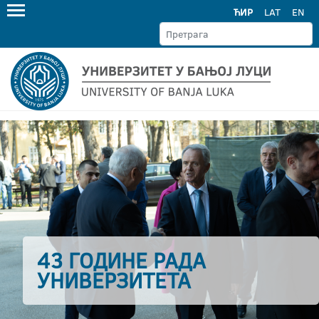
ЋИР
LAT
EN
43 ГОДИНЕ РАДА
УНИВЕРЗИТЕТА