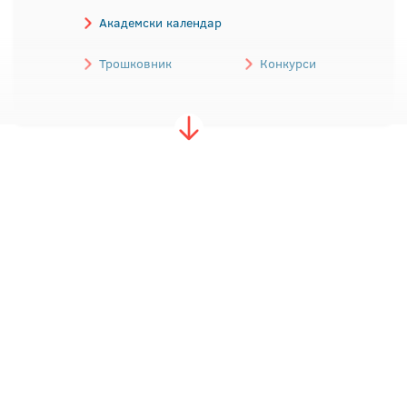
Академски календар
Трошковник
Конкурси