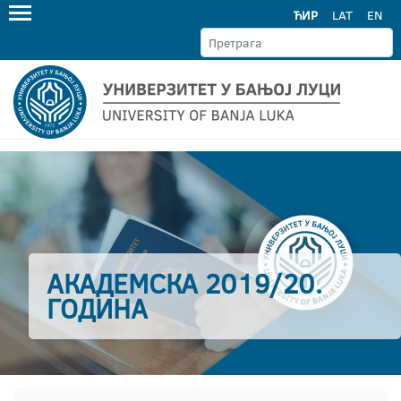
ЋИР
LAT
EN
АКАДЕМСКА 2019/20.
ГОДИНА