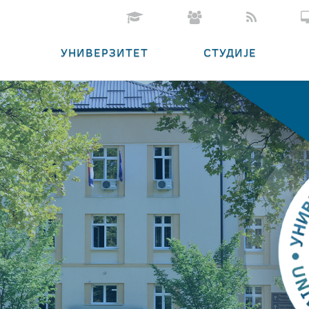
УНИВЕРЗИТЕТ
СТУДИЈЕ