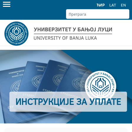
ЋИР
LAT
EN
ИНСТРУКЦИЈЕ ЗА УПЛАТЕ