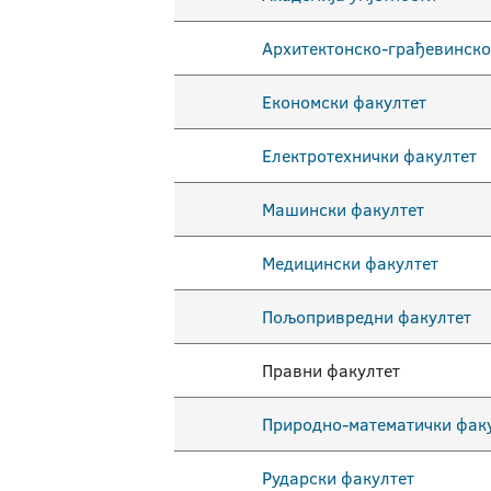
Архитектонско-грађевинско
Економски факултет
Електротехнички факултет
Машински факултет
Медицински факултет
Пољопривредни факултет
Правни факултет
Природно-математички фак
Рударски факултет