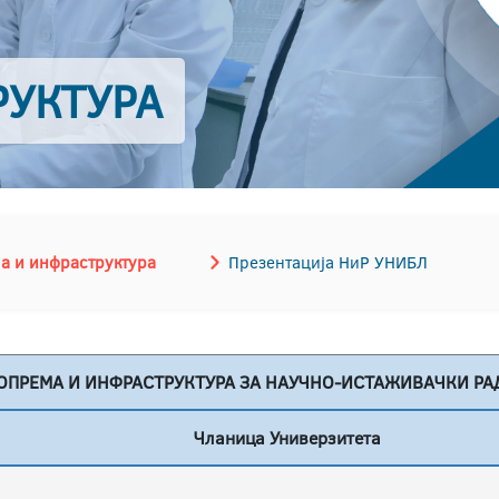
РУКТУРА
а и инфраструктура
Презентација НиР УНИБЛ
ОПРЕМА И ИНФРАСТРУКТУРА ЗА НАУЧНО-ИСТАЖИВАЧКИ РА
Чланица Универзитета