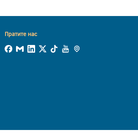
Пратите нас