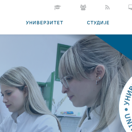
УНИВЕРЗИТЕТ
СТУДИЈЕ