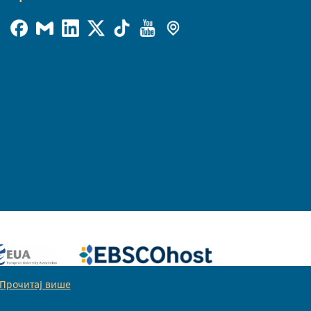
Прочитај више