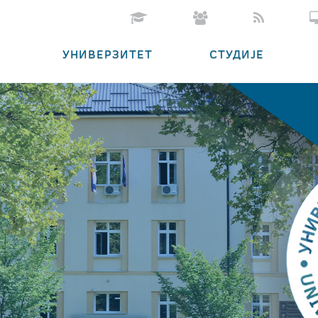
УНИВЕРЗИТЕТ
СТУДИЈЕ