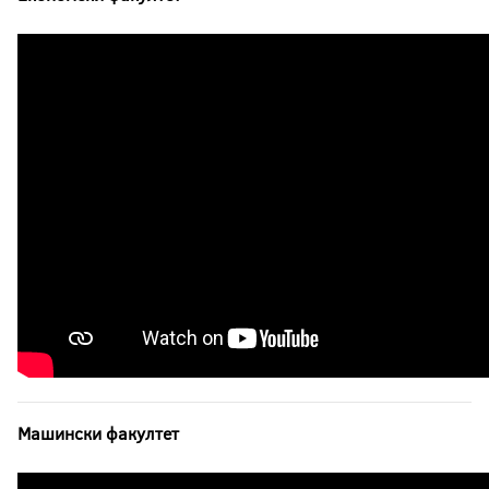
Машински факултет