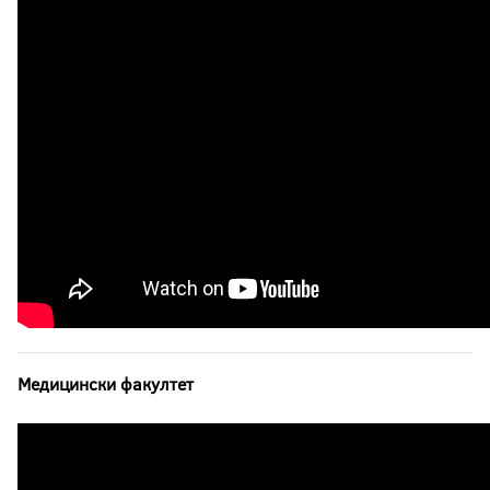
Медицински факултет