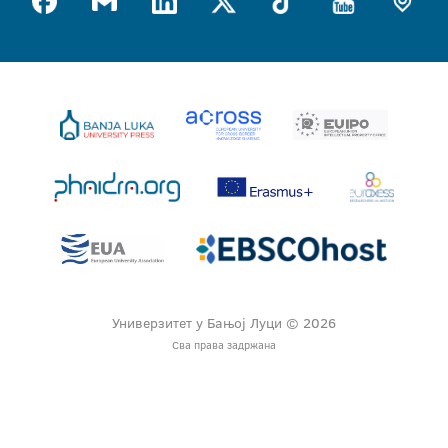
Универзитет у Бањој Луци © 2026
Сва права задржана