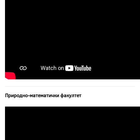
Природно-математички факултет