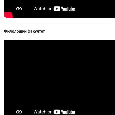
Филолошки факултет