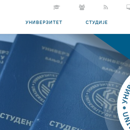
УНИВЕРЗИТЕТ
СТУДИЈЕ