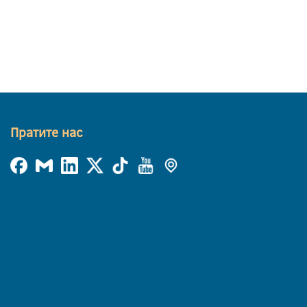
Пратите нас