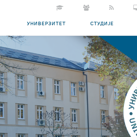
УНИВЕРЗИТЕТ
СТУДИЈЕ