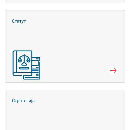
Статут
Стратегија