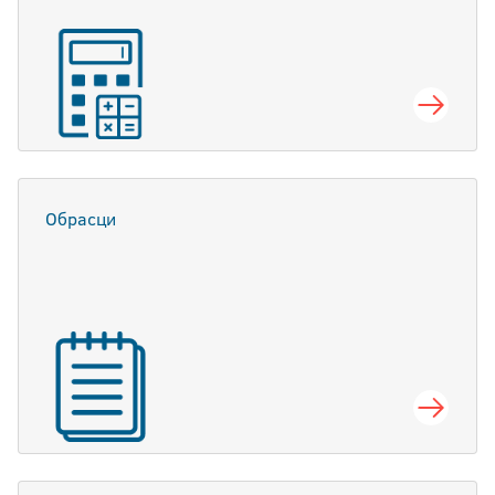
Обрасци