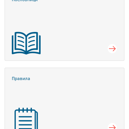
Правила