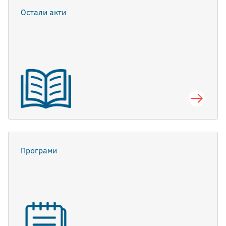
Остали акти
Програми