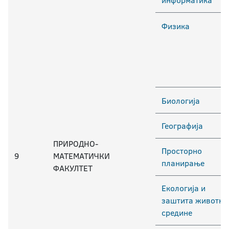
Физика
Биологија
Географија
ПРИРОДНО-
Просторно
9
МАТЕМАТИЧКИ
планирање
ФАКУЛТЕТ
Екологија и
заштита животне
средине