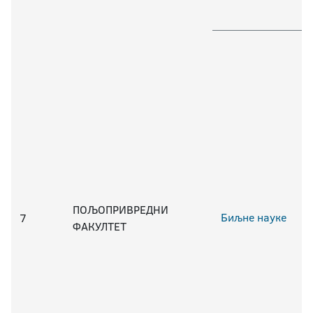
ПОЉОПРИВРЕДНИ
Биљне науке
7
ФАКУЛТЕТ