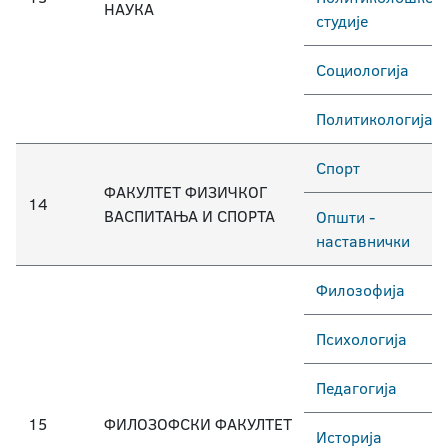
НАУКА
студије
Социологија
Политикологија
Спорт
ФАКУЛТЕТ ФИЗИЧКОГ
14
ВАСПИТАЊА И СПОРТА
Општи -
наставнички
Филозофија
Психологија
Педагогија
15
ФИЛОЗОФСКИ ФАКУЛТЕТ
Историја