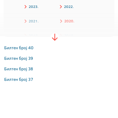
2023.
2022.
2021.
2020.
2019.
2018.
Билтен број 40
2017.
2016.
Билтен број 39
Билтен број 38
Билтен број 37