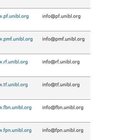
.pf.unibl.org
info@pf.unibl.org
.pmf.unibl.org
info@pmf.unibl.org
.rf.unibl.org
info@rf.unibl.org
.tf.unibl.org
info@tf.unibl.org
.fbn.unibl.org
info@fbn.unibl.org
.fpn.unibl.org
info@fpn.unibl.org