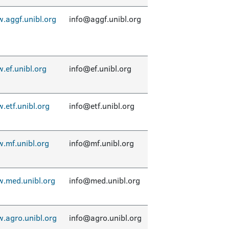
.aggf.unibl.org
info@aggf.unibl.org
.ef.unibl.org
info@ef.unibl.org
.etf.unibl.org
info@etf.unibl.org
.mf.unibl.org
info@mf.unibl.org
.med.unibl.org
info@med.unibl.org
.agro.unibl.org
info@agro.unibl.org