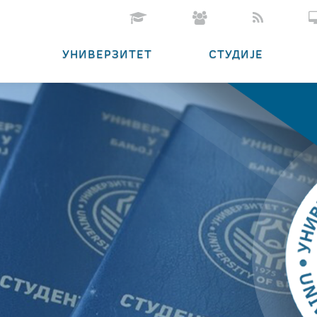
УНИВЕРЗИТЕТ
СТУДИЈЕ