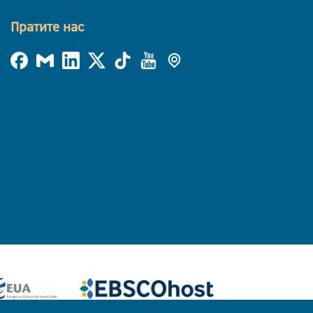
Пратите нас