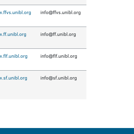
.ffvs.unibl.org
info@ffvs.unibl.org
.ff.unibl.org
info@ff.unibl.org
flf.unibl.org
info@flf.unibl.org
.sf.unibl.org
info@sf.unibl.org