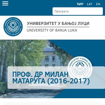
ЋИР
LAT
EN
ПРОФ. ДР МИЛАН
МАТАРУГА (2016-2017)