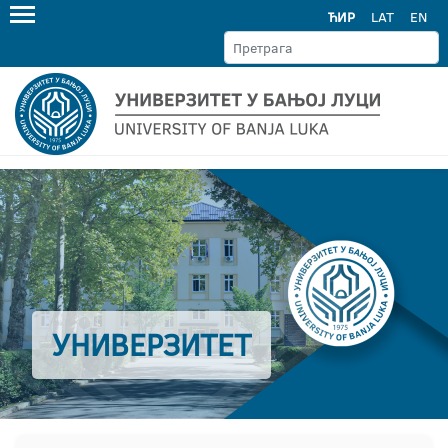
ЋИР
LAT
EN
УНИВЕРЗИТЕТ