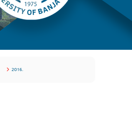
2016.