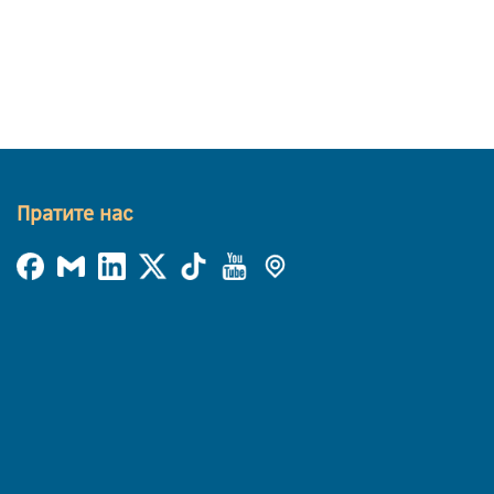
Пратите нас