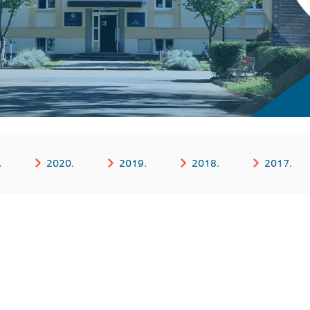
.
2020.
2019.
2018.
2017.