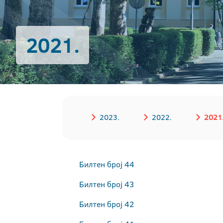
2021.
2023.
2022.
2021
Билтен број 44
Билтен број 43
Билтен број 42