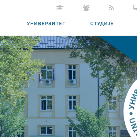
УНИВЕРЗИТЕТ
СТУДИЈЕ