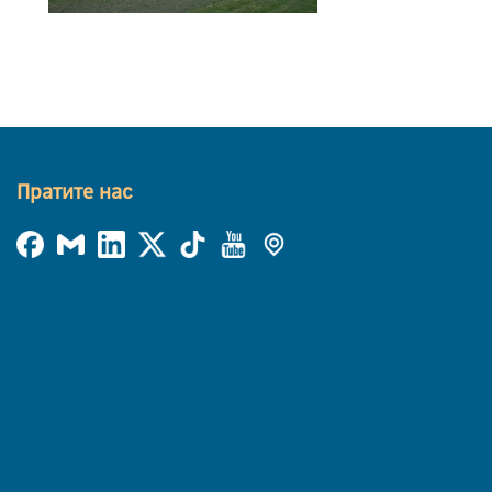
Пратите нас