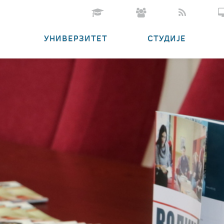
УНИВЕРЗИТЕТ
СТУДИЈЕ