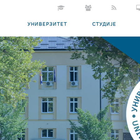
УНИВЕРЗИТЕТ
СТУДИЈЕ