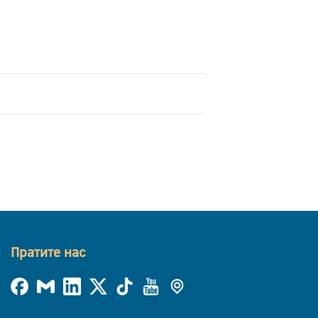
Пратите нас