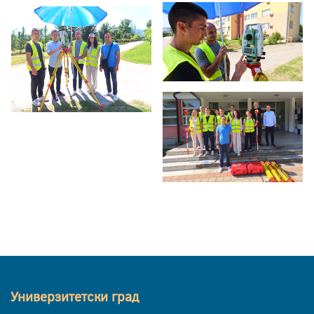
Универзитетски град