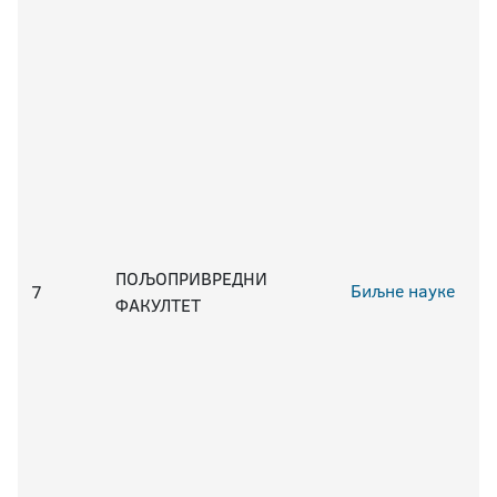
ПОЉОПРИВРЕДНИ
Биљне науке
7
ФАКУЛТЕТ