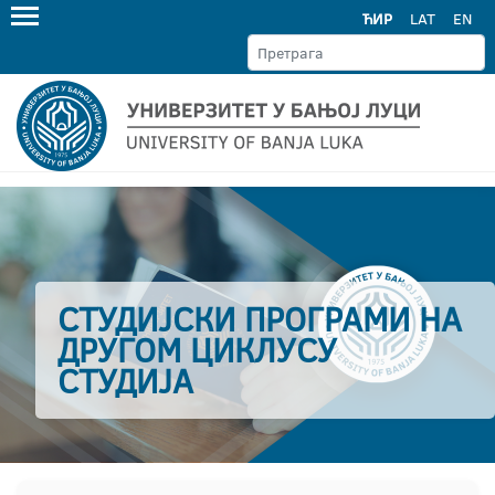
ЋИР
LAT
EN
СТУДИЈСКИ ПРОГРАМИ НА
ДРУГОМ ЦИКЛУСУ
СТУДИЈА