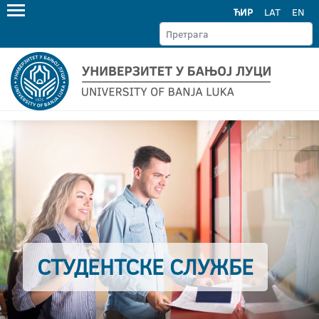
ЋИР
LAT
EN
СТУДЕНТСКЕ СЛУЖБЕ