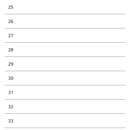
25
26
27
28
29
30
31
32
33