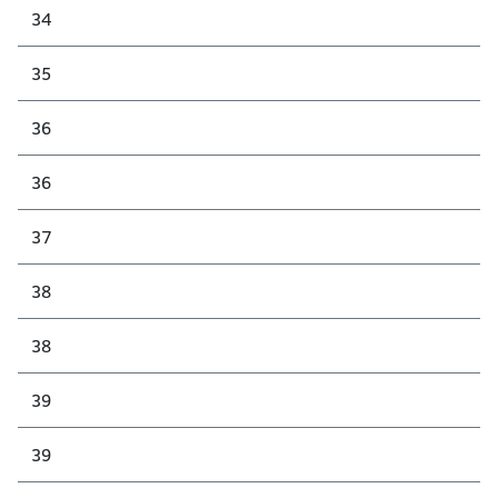
34
35
36
36
37
38
38
39
39