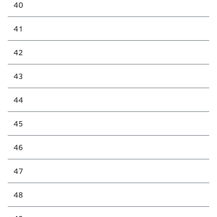
40
41
42
43
44
45
46
47
48