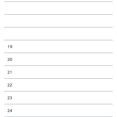
19
20
21
22
23
24