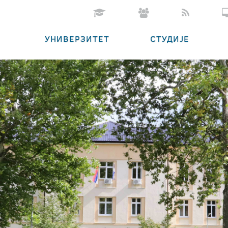
УНИВЕРЗИТЕТ
СТУДИЈЕ