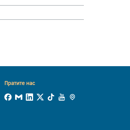
Пратите нас