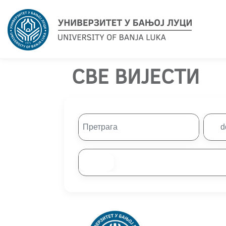
СВЕ ВИЈЕСТИ