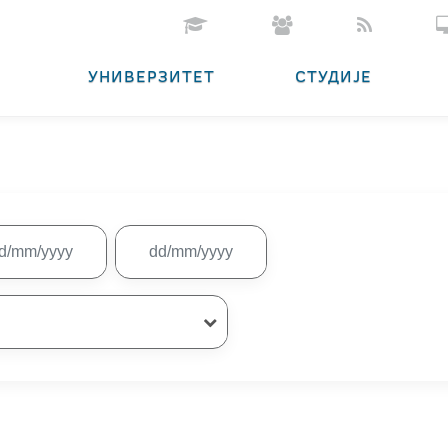
УНИВЕРЗИТЕТ
СТУДИЈЕ