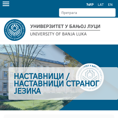
ЋИР
LAT
EN
НАСТАВНИЦИ /
НАСТАВНИЦИ СТРАНОГ
ЈЕЗИКА