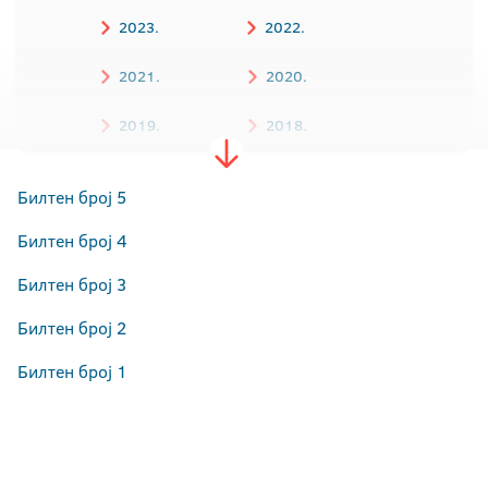
2023.
2022.
2021.
2020.
2019.
2018.
2017.
2016.
Билтен број 5
Билтен број 4
Билтен број 3
Билтен број 2
Билтен број 1