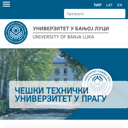
ЋИР
LAT
EN
ЧЕШКИ ТЕХНИЧКИ
УНИВЕРЗИТЕТ У ПРАГУ