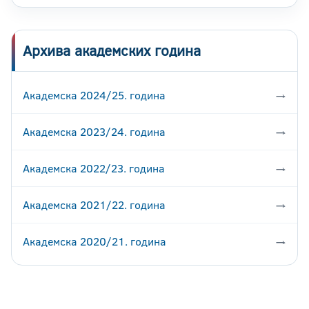
Архива академских година
Академска 2024/25. година
→
Академска 2023/24. година
→
Академска 2022/23. година
→
Академска 2021/22. година
→
Академска 2020/21. година
→