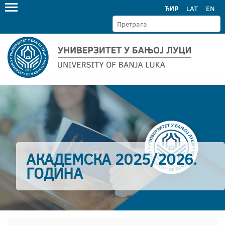
ЋИР
LAT
EN
АКАДЕМСКА 2025/2026.
ГОДИНА