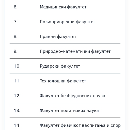
6.
Медицински факултет
7.
Пољопривредни факултет
8.
Правни факултет
9.
Природно-математички факултет
10.
Рударски факултет
11.
Технолошки факултет
12.
Факултет безбједносних наука
13.
Факултет политичких наука
14.
Факултет физичког васпитања и спорта