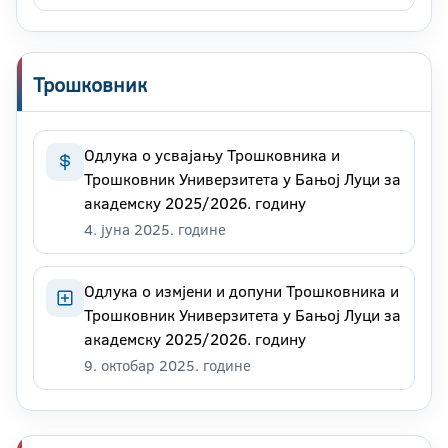
Трошковник
Одлука о усвајању Трошковника и
Трошковник Универзитета у Бањој Луци за
академску 2025/2026. годину
4. јуна 2025. године
Одлука о измјени и допуни Трошковника и
Трошковник Универзитета у Бањој Луци за
академску 2025/2026. годину
9. октобар 2025. године