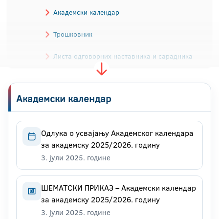
Академски календар
Трошковник
Листа одговорних наставника и сарадника
Конкурси
Академски календар
Одлука о усвајању Академског календара
за академску 2025/2026. годину
3. јули 2025. године
ШЕМАТСКИ ПРИКАЗ – Академски календар
за академску 2025/2026. годину
3. јули 2025. године