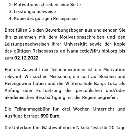
Motivationsschreiben, eine Seite
Leistungsnachweise
Kopie des gültigen Reisepasses
Bitte füllen Sie den Bewerbungsbogen aus und senden Sie
ihn zusammen mit dem Motivationsschreiben und den
Leistungsnachweisen ihrer Universität sowie der Kopie
des gültigen Reisepasses an ivana.cetic@flf.unibl.org bis
zum
02.12.2022
.
Für die Auswahl der Teilnehmer:innen ist die Motivation
relevant. Wir suchen Menschen, die Lust auf Bosnien und
Herzegowina haben und die Winterschule Banja Luka als
Anfang oder Fortsetzung der persönlichen und/oder
akademischen Beschäftigung mit der Region begreifen.
Die Teilnahmegebühr für drei Wochen Unterricht und
Ausflüge beträgt
690 Euro
.
Die Unterkunft im Gästewohnheim Nikola Tesla für 20 Tage