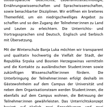
Ernährungswissenschaften und Sprachwissenschaften,
sowie benachbarter Disziplinen. Wir eröffnen ein breiteres
Themenfeld, um ein niedrigschwelliges Angebot zu
schaffen und so den Zugang der Teilnehmer:innen zu Land
und Leuten zu erleichtern. Die Unterrichts- und
Vortragssprachen sind Deutsch, Englisch und Serbisch
mit Übersetzung.
Mit der Winterschule Banja Luka möchten wir transparent
und qualitativ hochwertig die Vielfalt der Stadt, der
Republika Srpska und Bosnien Herzegowinas vermitteln
und die Kontakte zu ausländischen Student:innen sowie
zukünftigen Wissenschaftler:innen fördern. Die
Unterbringung der Teilnehmer:innen erfolgt deshalb im
Gästewohnheim auf dem Campus der Universität und
neben dem Organisationsteam werden Student:innen, die
ebenfalls auf dem Campus wohnen, die Betreuung der
Teilnehmer:innen gewährleisten. Das Unterrichtskonzept
basiert auf täglich zwei Sprachkursen und zwei