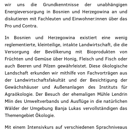
wir uns die Grundkenntnisse der unabhängigen
Energieversorgung in Bosnien und Herzegowina an und
diskutieren mit Fachleuten und Einwohner:innen über das
Pro und Contra.
In Bosnien und Herzegowina existiert eine wenig
reglementierte, kleinteilige, intakte Landwirtschaft, die die
Versorgung der Bevölkerung mit Bioprodukten von
Früchten und Gemüse über Honig, Fleisch und Fisch oder
auch Beeren und Pilzen gewährleistet. Diese ökologische
Landschaft erkunden wir mithilfe von Fachvorträgen aus
der Landwirtschaftsfakultät und der Besichtigung der
Gewächshäuser und Außenanlagen des Instituts für
Agraökologie. Der Besuch der ehemaligen Mühle Lendrin
Mlin des Umweltverbands und Ausflüge in die natürlichen
Wälder der Umgebung Banja Lukas vervollständigen das
Themengebiet Ökologie.
Mit einem Intensivkurs auf verschiedenen Sprachniveaus