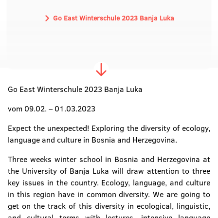
Go East Winterschule 2023 Banja Luka
Go East Winterschule 2023 Banja Luka
vom 09.02. – 01.03.2023
Expect the unexpected! Exploring the diversity of ecology,
language and culture in Bosnia and Herzegovina.
Three weeks winter school in Bosnia and Herzegovina at
the University of Banja Luka will draw attention to three
key issues in the country. Ecology, language, and culture
in this region have in common diversity. We are going to
get on the track of this diversity in ecological, linguistic,
and cultural terms with lectures, intensive language