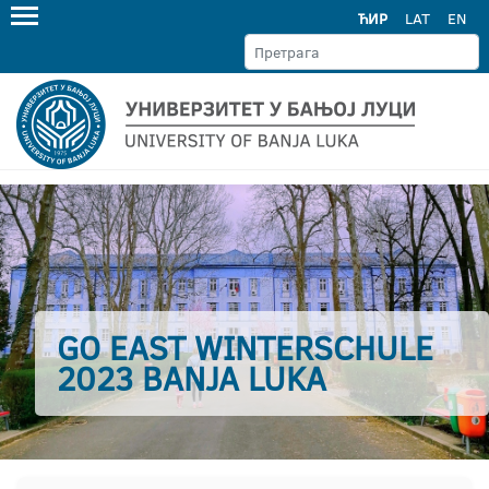
ЋИР
LAT
EN
GO EAST WINTERSCHULE
2023 BANJA LUKA