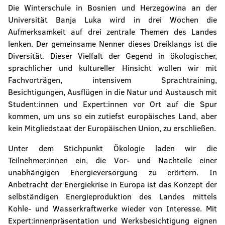
Die Winterschule in Bosnien und Herzegowina an der
Universität Banja Luka wird in drei Wochen die
Aufmerksamkeit auf drei zentrale Themen des Landes
lenken. Der gemeinsame Nenner dieses Dreiklangs ist die
Diversität. Dieser Vielfalt der Gegend in ökologischer,
sprachlicher und kultureller Hinsicht wollen wir mit
Fachvorträgen, intensivem Sprachtraining,
Besichtigungen, Ausflügen in die Natur und Austausch mit
Student:innen und Expert:innen vor Ort auf die Spur
kommen, um uns so ein zutiefst europäisches Land, aber
kein Mitgliedstaat der Europäischen Union, zu erschließen.
Unter dem Stichpunkt Ökologie laden wir die
Teilnehmer:innen ein, die Vor- und Nachteile einer
unabhängigen Energieversorgung zu erörtern. In
Anbetracht der Energiekrise in Europa ist das Konzept der
selbständigen Energieproduktion des Landes mittels
Kohle- und Wasserkraftwerke wieder von Interesse. Mit
Expert:innenpräsentation und Werksbesichtigung eignen