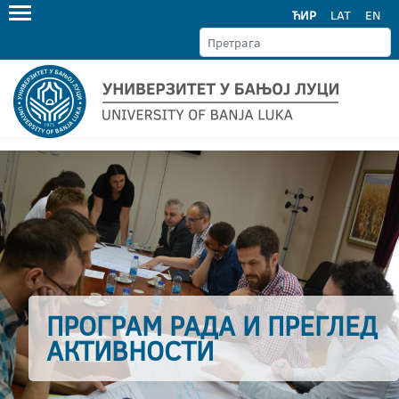
ЋИР
LAT
EN
ПРОГРАМ РАДА И ПРЕГЛЕД
АКТИВНОСТИ