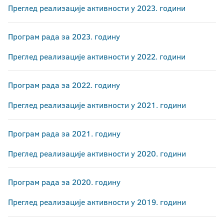
Еразмус повеља
Преглед реализације активности у 2023. години
Програм рада за 2023. годину
Преглед реализације активности у 2022. години
Програм рада за 2022. годину
Преглед реализације активности у 2021. години
Програм рада за 2021. годину
Преглед реализације активности у 2020. години
Програм рада за 2020. годину
Преглед реализације активности у 2019. години