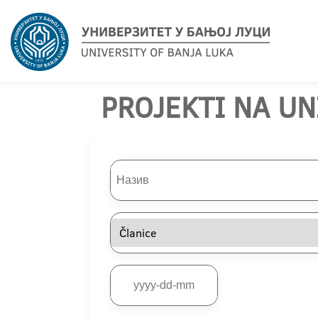
PROJEKTI NA UN