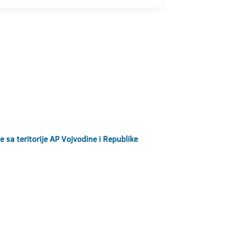
 sa teritorije AP Vojvodine i Republike