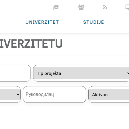
UNIVERZITET
STUDIJE
IVERZITETU