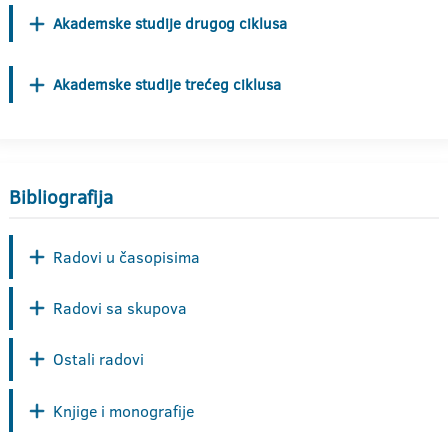
Akademske studije drugog ciklusa
Akademske studije trećeg ciklusa
Bibliografija
Radovi u časopisima
Radovi sa skupova
Ostali radovi
Knjige i monografije