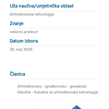
Uža naučna/umjetnička oblast
Arhitektonske tehnologije
Zvanje
redovni profesor
Datum izbora
29. maj 2026.
Članica
Arhitektonsko - građevinsko - geodetski
fakultet - Katedra za arhitektonske tehnologije