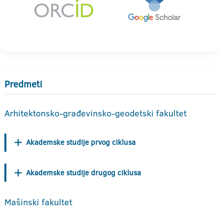
Predmeti
Arhitektonsko-građevinsko-geodetski fakultet
Akademske studije prvog ciklusa
Akademske studije drugog ciklusa
Mašinski fakultet