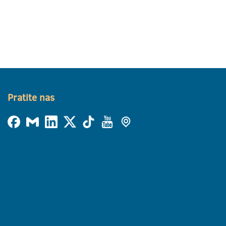
Pratite nas