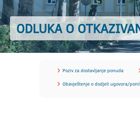
ODLUKA O OTKAZIVA
Poziv za dostavljanje ponuda
Obavještenje o dodjeli ugovora/poni