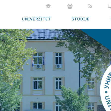
UNIVERZITET
STUDIJE