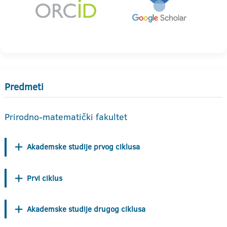
Predmeti
Prirodno-matematički fakultet
Akademske studije prvog ciklusa
Prvi ciklus
Akademske studije drugog ciklusa