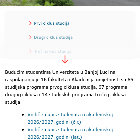
Prvi ciklus studija
Drugi ciklus studija
Treći ciklus studija
Budućim studentima Univerziteta u Banjoj Luci na
raspolaganju je 16 fakulteta i Akademija umjetnosti sa 66
studijska programa prvog ciklusa studija, 67 programa
drugog ciklusa i 14 studijskih programa trećeg ciklusa
studija.
Vodič za upis studenata u akademskoj
2026/2027. godini (ćir.)
Vodič za upis studenata u akademskoj
2026/2027. godini (lat.)