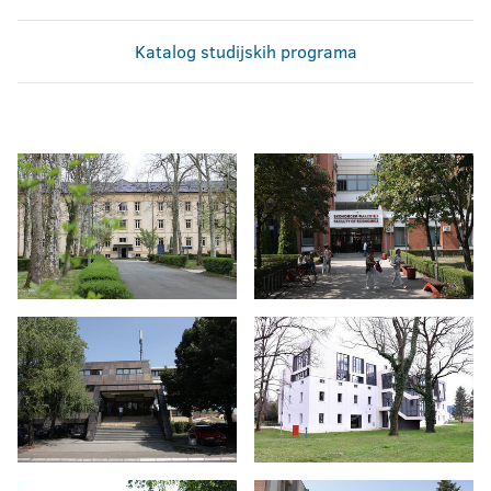
Katalog studijskih programa