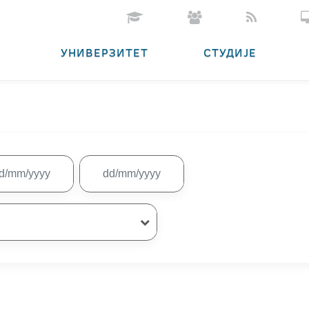
УНИВЕРЗИТЕТ
СТУДИЈЕ