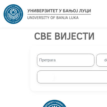
СВЕ ВИЈЕСТИ