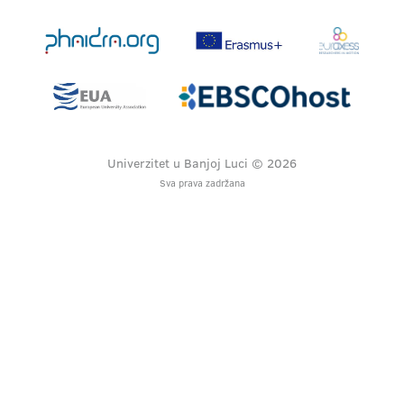
Univerzitet u Banjoj Luci © 2026
Sva prava zadržana