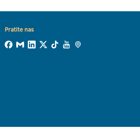
Pratite nas