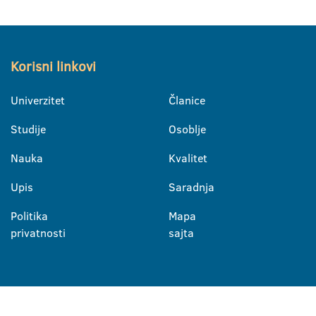
Korisni linkovi
Univerzitet
Članice
Studije
Osoblje
Nauka
Kvalitet
Upis
Saradnja
Politika
Mapa
privatnosti
sajta