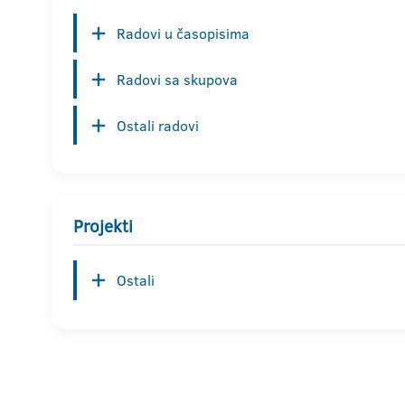
Radovi u časopisima
Radovi sa skupova
Ostali radovi
Projekti
Ostali