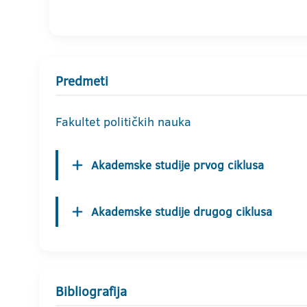
Predmeti
Fakultet političkih nauka
Akademske studije prvog ciklusa
Akademske studije drugog ciklusa
Bibliografija