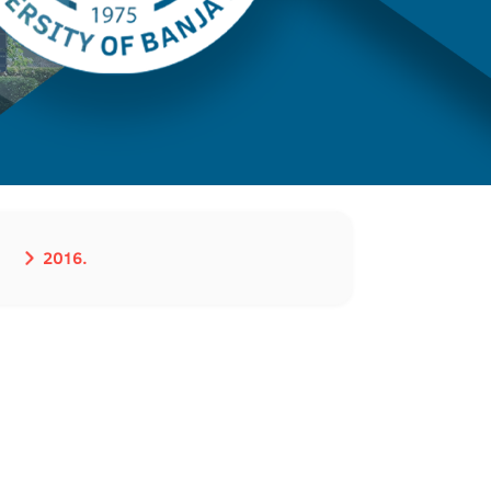
2016.