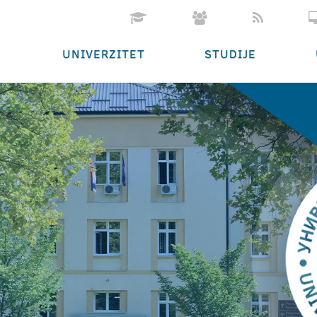
UNIVERZITET
STUDIJE