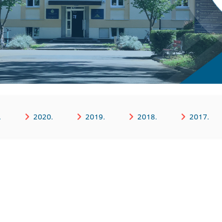
.
2020.
2019.
2018.
2017.