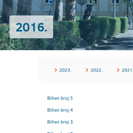
2016.
2023.
2022.
2021
Bilten broj 5
Bilten broj 4
Bilten broj 3