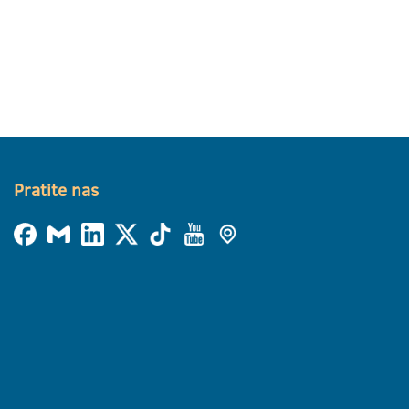
Pratite nas