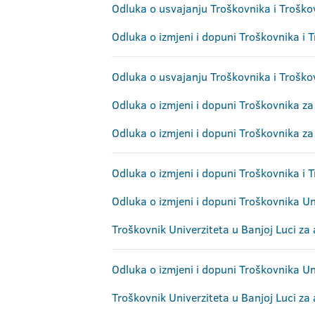
Odluka o usvajanju Troškovnika i Troško
Odluka o izmjeni i dopuni Troškovnika i
Odluka o usvajanju Troškovnika i Trošk
Odluka o izmjeni i dopuni Troškovnika 
Odluka o izmjeni i dopuni Troškovnika 
Odluka o izmjeni i dopuni Troškovnika i
Odluka o izmjeni i dopuni Troškovnika U
Troškovnik Univerziteta u Banjoj Luci 
Odluka o izmjeni i dopuni Troškovnika U
Troškovnik Univerziteta u Banjoj Luci 