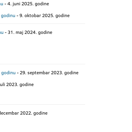
nu
- 4. juni 2025. godine
. godinu
- 9. oktobar 2025. godine
nu
- 31. maj 2024. godine
. godinu
- 29. septembar 2023. godine
juli 2023. godine
 decembar 2022. godine