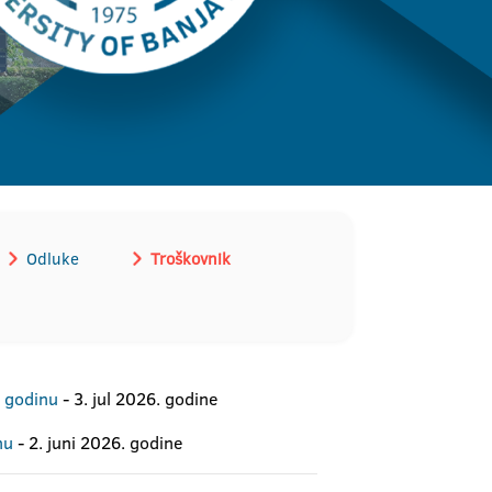
Odluke
Troškovnik
. godinu
- 3. jul 2026. godine
nu
- 2. juni 2026. godine