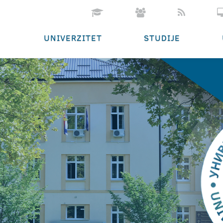
UNIVERZITET
STUDIJE