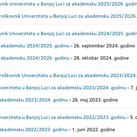
vnik Univerziteta u Banjoj Luci za akademsku 2025/2026. godi
 Troškovnik Univerziteta u Banjoj Luci za akademsku 2025/2026
ovnik Univerziteta u Banjoj Luci za akademsku 2024/2025. godi
za akademsku 2024/2025. godinu
- 26. septembar 2024. godine
za akademsku 2024/2025. godinu
- 28. oktobar 2024. godine
 Troškovnik Univerziteta u Banjoj Luci za akademsku 2023/2024
niverziteta u Banjoj Luci za akademsku 2023/2024. godinu
- 7. 
za akademsku 2023/2024. godinu
- 26. maj 2023. godine
niverziteta u Banjoj Luci za akademsku 2022/2023. godinu
- 5.
za akademsku 2022/2023. godinu
- 1. juni 2022. godine