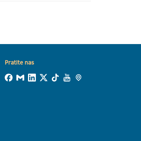
Pratite nas