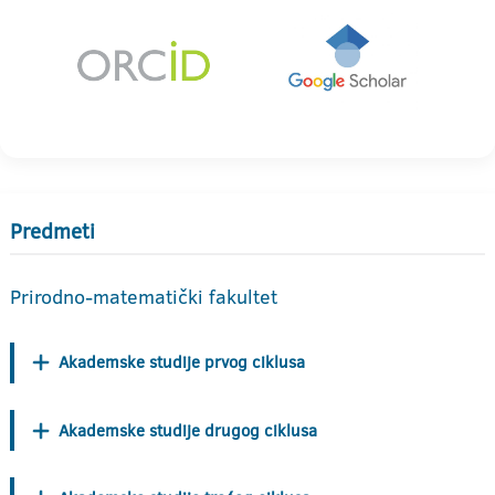
Predmeti
Prirodno-matematički fakultet
Akademske studije prvog ciklusa
Akademske studije drugog ciklusa