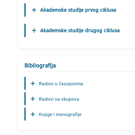
Akademske studije prvog ciklusa
Akademske studije drugog ciklusa
Bibliografija
Radovi u časopisima
Radovi sa skupova
Knjige i monografije