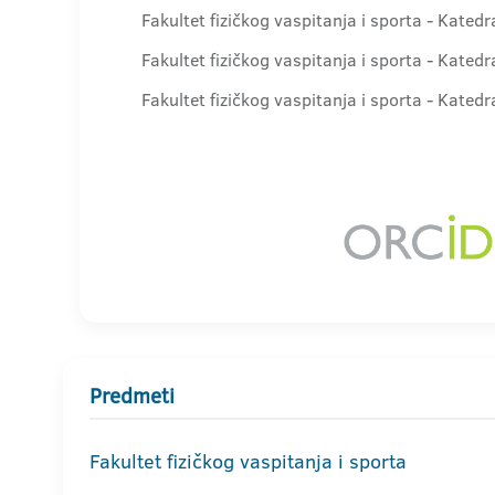
Fakultet fizičkog vaspitanja i sporta - Kated
Fakultet fizičkog vaspitanja i sporta - Kated
Fakultet fizičkog vaspitanja i sporta - Kated
Predmeti
Fakultet fizičkog vaspitanja i sporta