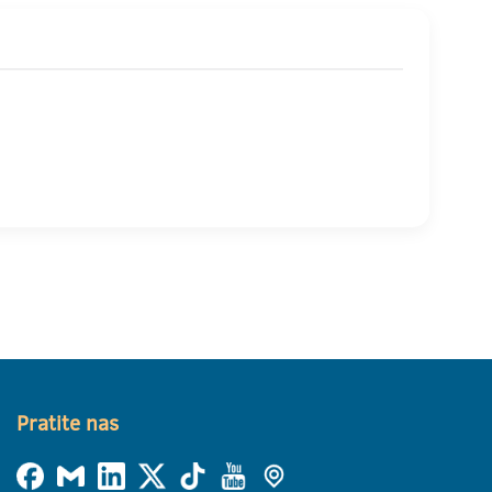
Pratite nas