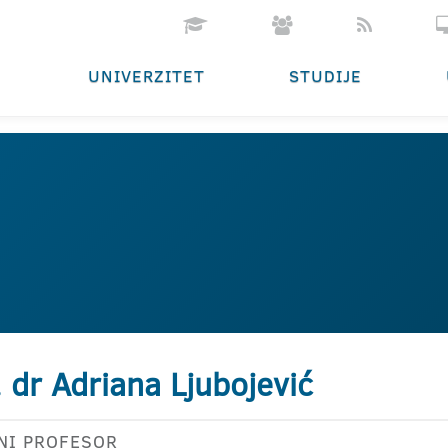
UNIVERZITET
STUDIJE
. dr Adriana Ljubojević
NI PROFESOR