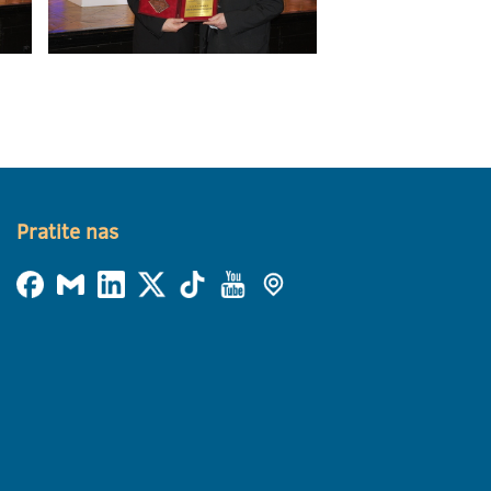
Pratite nas