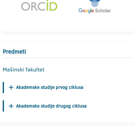
Predmeti
Mašinski fakultet
Akademske studije prvog ciklusa
Akademske studije drugog ciklusa