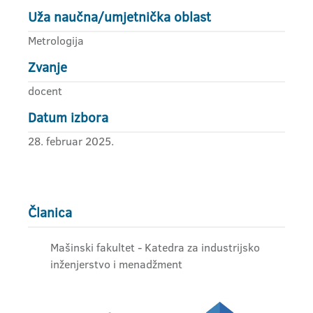
Uža naučna/umjetnička oblast
Metrologija
Zvanje
docent
Datum izbora
28. februar 2025.
Članica
Mašinski fakultet - Katedra za industrijsko
inženjerstvo i menadžment