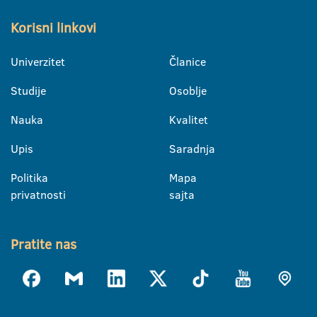
Korisni linkovi
Univerzitet
Članice
Studije
Osoblje
Nauka
Kvalitet
Upis
Saradnja
Politika
Mapa
privatnosti
sajta
Pratite nas