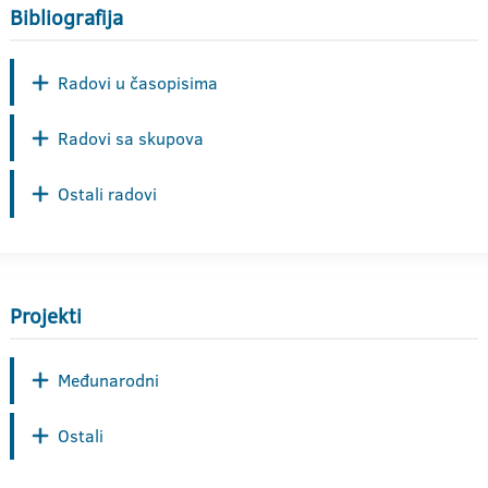
Bibliografija
Radovi u časopisima
Radovi sa skupova
Ostali radovi
Projekti
Međunarodni
Ostali