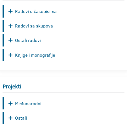
Radovi u časopisima
Radovi sa skupova
Ostali radovi
Knjige i monografije
Projekti
Međunarodni
Ostali