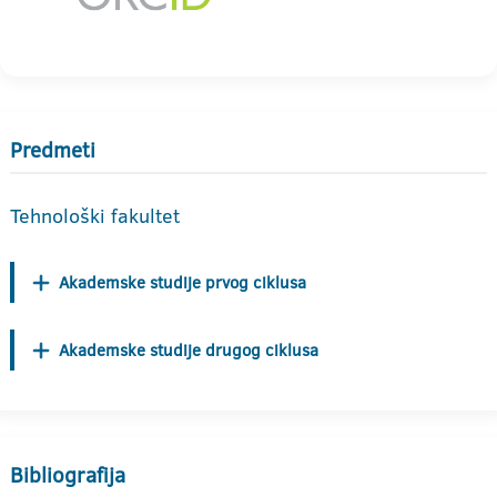
Predmeti
Tehnološki fakultet
Akademske studije prvog ciklusa
Akademske studije drugog ciklusa
Bibliografija