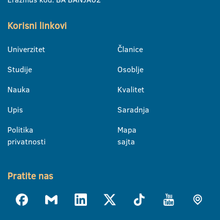
Korisni linkovi
Univerzitet
Članice
Studije
Osoblje
Nauka
Kvalitet
Upis
Saradnja
Politika
Mapa
privatnosti
sajta
Pratite nas