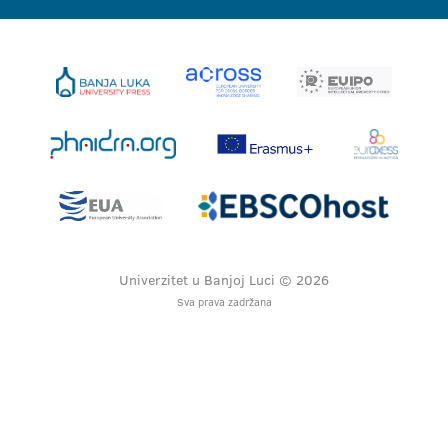
Univerzitet u Banjoj Luci © 2026
Sva prava zadržana