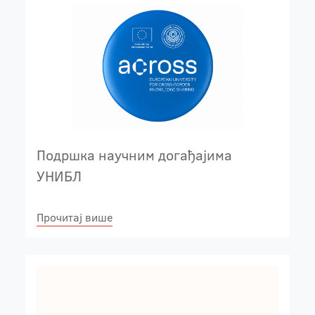
Подршка научним догађајима
УНИБЛ
Прочитај више