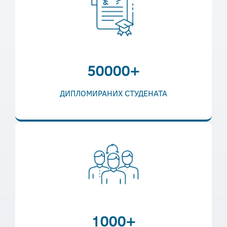
50000+
ДИПЛОМИРАНИХ СТУДЕНАТА
1000+