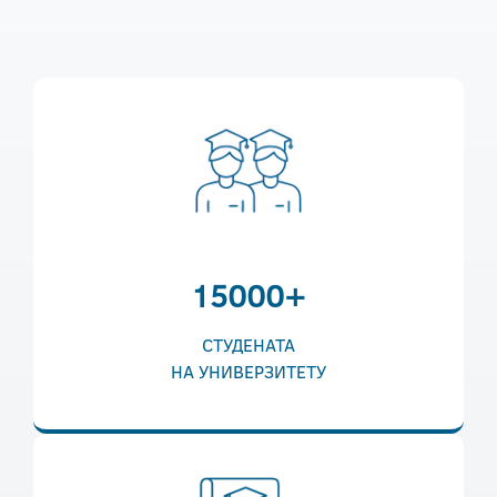
15000+
СТУДЕНАТА
НА УНИВЕРЗИТЕТУ