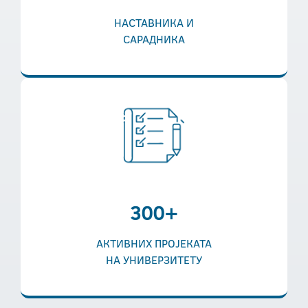
НАСТАВНИКА И
САРАДНИКА
300+
АКТИВНИХ ПРОЈЕКАТА
НА УНИВЕРЗИТЕТУ