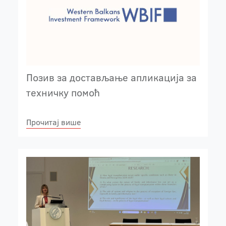
Позив за достављање апликација за
техничку помоћ
Прочитај више